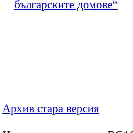
българските домове“
Архив стара версия