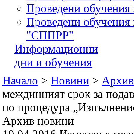
Проведени обучения 
Проведени обучения 
"СППРР"
Информационни
дни и обучения
Начало
>
Новини
>
Архив
междинният срок за пода
по процедура „Изпълнени
Архив новини