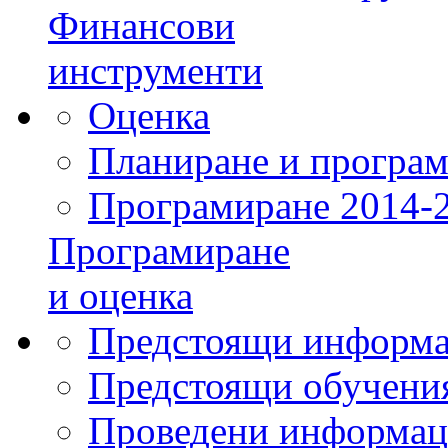
Финансови
инструменти
Оценка
Планиране и програм
Програмиране 2014-
Програмиране
и оценка
Предстоящи информа
Предстоящи обучения
Проведени информац