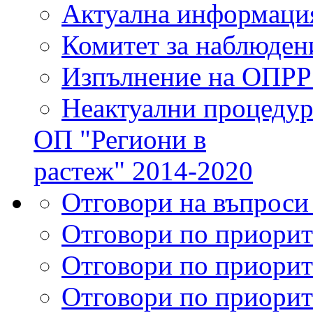
Актуална информаци
Комитет за наблюден
Изпълнение на ОПРР
Неактуални процеду
ОП "Региони в
растеж" 2014-2020
Отговори на въпроси
Отговори по приорит
Отговори по приорит
Отговори по приорит