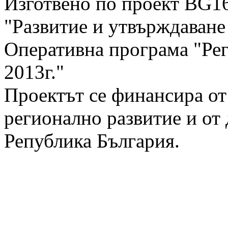
Изготвено по проект BG1
"Развитие и утвърждаван
Оперативна програма "Рег
2013г."
Проектът се финансира от
регионално развитие и от
Република България.