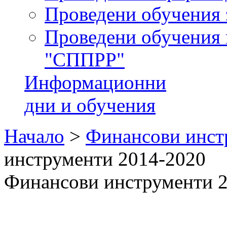
Проведени обучения 
Проведени обучения 
"СППРР"
Информационни
дни и обучения
Начало
>
Финансови инст
инструменти 2014-2020
Финансови инструменти 