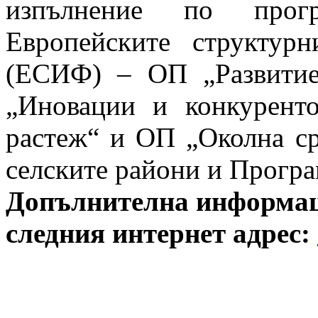
изпълнение по прогр
Европейските структур
(ЕСИФ) – ОП „Развитие
„Иновации и конкурент
растеж“ и ОП „Околна ср
селските райони и Програ
Допълнителна информаци
следния интернет адрес: