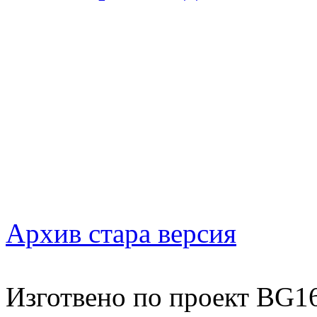
Архив стара версия
Изготвено по проект BG1