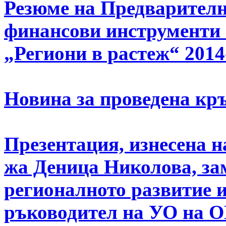
Резюме на Предварителн
финансови инструменти
„Региони в растеж“ 2014
Новина за проведена кръг
Презентация, изнесена н
жа Деница Николова, за
регионалното развитие и
ръководител на УО на О