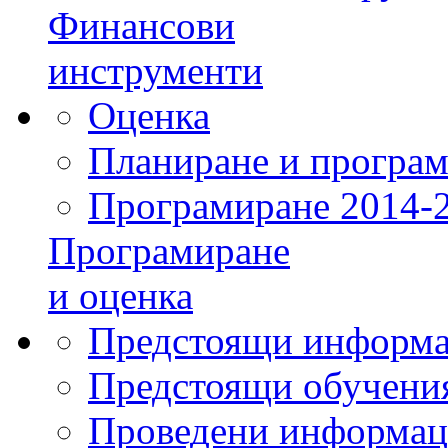
Финансови
инструменти
Оценка
Планиране и програм
Програмиране 2014-
Програмиране
и оценка
Предстоящи информа
Предстоящи обучения
Проведени информац