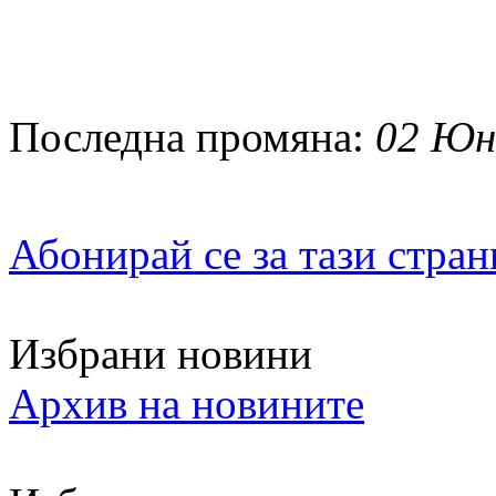
Последна промяна:
02 Юни
Абонирай се за тази стра
Избрани новини
Архив на новините