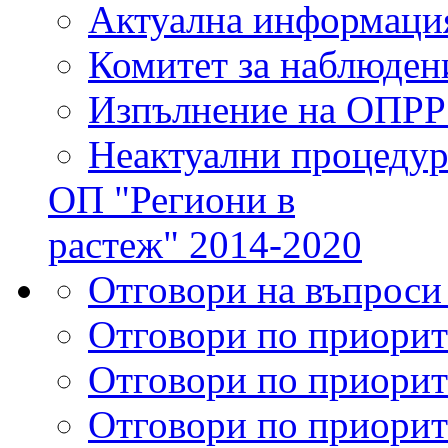
Актуална информаци
Комитет за наблюден
Изпълнение на ОПРР
Неактуални процеду
ОП "Региони в
растеж" 2014-2020
Отговори на въпроси
Отговори по приорит
Отговори по приорит
Отговори по приорит