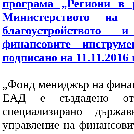
програма „Региони в 
Министерството на 
благоустройствот
финансовите инстру
подписано на 11.11.2016 г
„Фонд мениджър на финан
ЕАД е създадено от
специализирано държа
управление на финансови