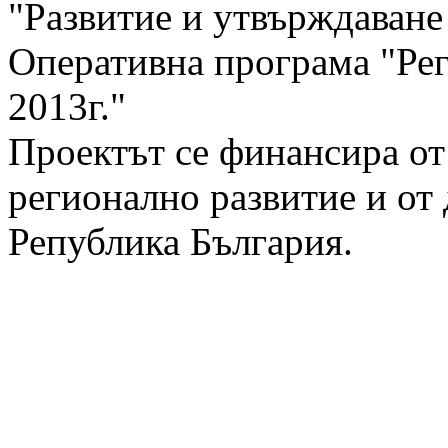
"Развитие и утвърждаван
Оперативна програма "Рег
2013г."
Проектът се финансира от
регионално развитие и от
Република България.