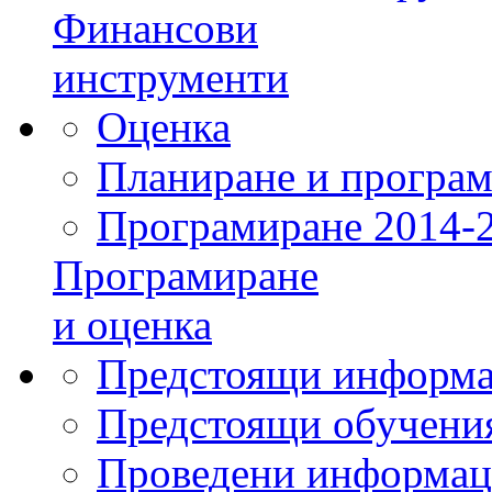
Финансови
инструменти
Оценка
Планиране и програм
Програмиране 2014-
Програмиране
и оценка
Предстоящи информа
Предстоящи обучения
Проведени информац