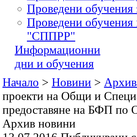
Проведени обучения 
Проведени обучения 
"СППРР"
Информационни
дни и обучения
Начало
>
Новини
>
Архив
проекти на Общи и Специа
предоставяне на БФП по 
Архив новини