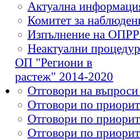
Актуална информаци
Комитет за наблюден
Изпълнение на ОПРР
Неактуални процеду
ОП "Региони в
растеж" 2014-2020
Отговори на въпроси
Отговори по приорит
Отговори по приорит
Отговори по приорит