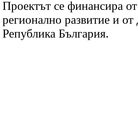
Проектът се финансира от
регионално развитие и от
Република България.