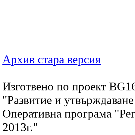
Архив стара версия
Изготвено по проект BG1
"Развитие и утвърждаван
Оперативна програма "Рег
2013г."